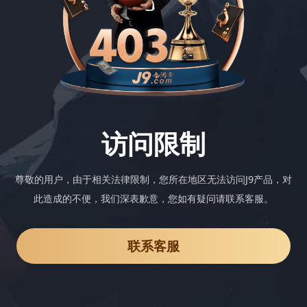
访问限制
尊敬的用户，由于相关法律限制，您所在地区无法访问J9产品，对
此造成的不便，我们深表歉意，您如有疑问请联系客服。
联系客服