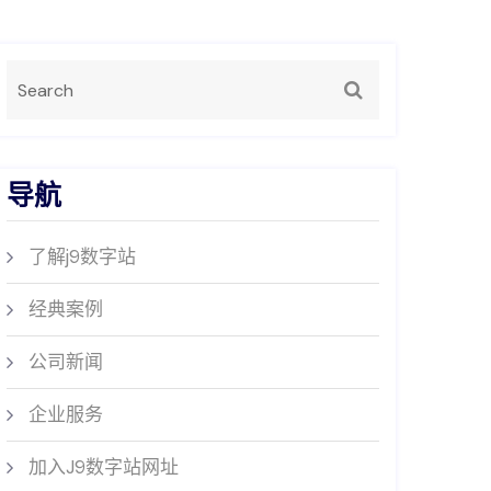
导航
了解j9数字站
经典案例
公司新闻
企业服务
加入J9数字站网址