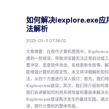
如何解决iexplore.e
法解析
2025-03-11 07:38:02
文章摘要：在现代计算机使用中，IExplorer.ex
遇到一些错误，导致浏览器无法正常启动或工
置冲突、恶意软件攻击、系统更新失败等。解
能增强计算机的稳定性。本文将详细解析如何解决I
法，从四个方面进行深入探讨：首先，我们将
IExplorer.exe错误；其次，我们将介
我们会讲解如何利用系统恢复和重装来解决长
IExplorer.exe错误再次发生的最佳实
误，提升计算机的整体性能。