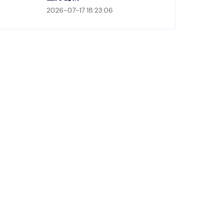
2026-07-17 18:23:06