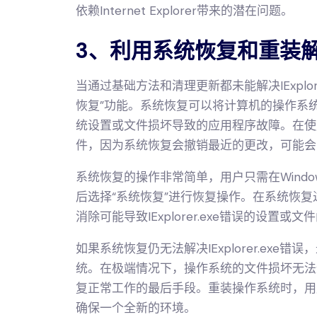
依赖Internet Explorer带来的潜在问题。
3、利用系统恢复和重装
当通过基础方法和清理更新都未能解决IExplore
恢复”功能。系统恢复可以将计算机的操作系
统设置或文件损坏导致的应用程序故障。在使
件，因为系统恢复会撤销最近的更改，可能会
系统恢复的操作非常简单，用户只需在Windo
后选择“系统恢复”进行恢复操作。在系统恢
消除可能导致IExplorer.exe错误的设置或文
如果系统恢复仍无法解决IExplorer.ex
统。在极端情况下，操作系统的文件损坏无法
复正常工作的最后手段。重装操作系统时，用
确保一个全新的环境。