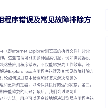
xe应用程序错误及常见故障排除方
e（即Internet Explorer浏览器的执行文件）常常
作。这些错误可能由多种因素引起，例如浏览器设
决这些应用程序错误，不仅能够提高工作效率，还
Explorer.exe应用程序错误及其常见故障排除方
讨论如何通过基本检查和修复来解决常见的
绍如何清理和更新浏览器，以确保其良好的运行状态；第三，
期未能修复的问题；最后，我们会讨论防止
践。通过这些方法，用户可以更高效地解决浏览器应用程序错