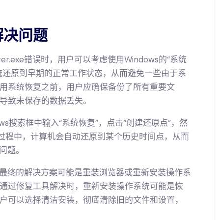
解决问题
r.exe错误时，用户可以考虑使用Windows的“系统
统还原到早期的正常工作状态，从而避免一些由于系
用系统恢复之前，用户应确保备份了所有重要文
导致未保存的数据丢失。
ws搜索框中输入“系统恢复”，点击“创建还原点”，然
复过程中，计算机会自动还原到某个历史时间点，从而
件问题。
e错误，最终的解决方案可能是重装浏览器或重新安装操作系
通过修复工具解决时，重新安装操作系统可能是恢
户可以选择清洁安装，彻底清除旧的文件和设置，