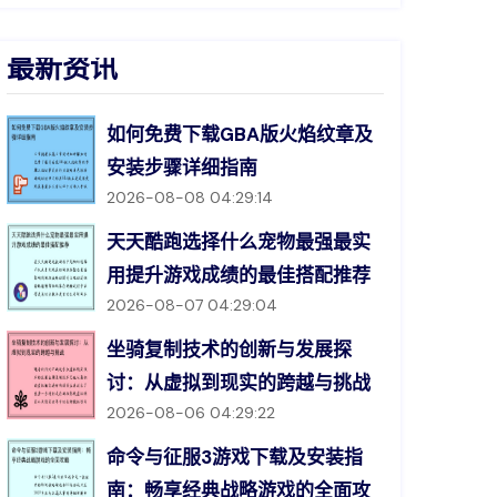
最新资讯
如何免费下载GBA版火焰纹章及
安装步骤详细指南
2026-08-08 04:29:14
天天酷跑选择什么宠物最强最实
用提升游戏成绩的最佳搭配推荐
2026-08-07 04:29:04
坐骑复制技术的创新与发展探
讨：从虚拟到现实的跨越与挑战
2026-08-06 04:29:22
命令与征服3游戏下载及安装指
南：畅享经典战略游戏的全面攻