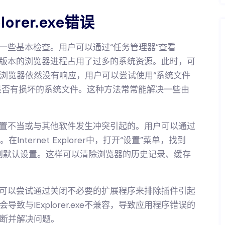
rer.exe错误
是进行一些基本检查。用户可以通过“任务管理器”查看
否有多个版本的浏览器进程占用了过多的系统资源。此时，可
浏览器依然没有响应，用户可以尝试使用“系统文件
找是否有损坏的系统文件。这种方法常常能解决一些由
浏览器设置不当或与其他软件发生冲突引起的。用户可以通过
。在Internet Explorer中，打开“设置”菜单，找到
复到默认设置。这样可以清除浏览器的历史记录、缓存
，用户还可以尝试通过关闭不必要的扩展程序来排除插件引起
与IExplorer.exe不兼容，导致应用程序错误的
断并解决问题。