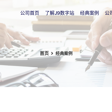
公司首页
了解j9数字站
经典案例
公
首页
经典案例