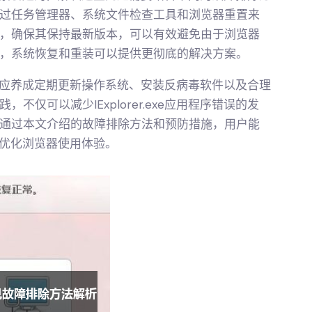
过任务管理器、系统文件检查工具和浏览器重置来
，确保其保持最新版本，可以有效避免由于浏览器
，系统恢复和重装可以提供更彻底的解决方案。
生，用户应养成定期更新操作系统、安装反病毒软件以及合理
仅可以减少IExplorer.exe应用程序错误的发
通过本文介绍的故障排除方法和预防措施，用户能
，从而优化浏览器使用体验。