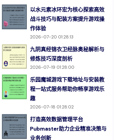
以水元素冰环宏为核心探索高效
战斗技巧与配装方案提升游戏操
作体验
2026-07-20 01:28:13
九阴真经锦衣卫经脉奥秘解析与
修炼技巧深度剖析
2026-07-19 01:28:00
乐园魔城游戏下载地址与安装教
程一站式服务帮助你畅享游戏乐
趣
2026-07-18 01:28:02
打造高效数据管理平台
Pubmaster助力企业精准决策与
业务创新