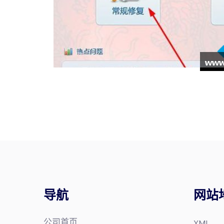
导航
网站
公司首页
XML