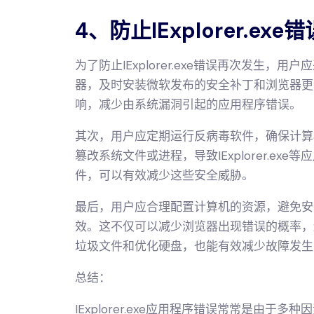
4、防止IExplorer.e
为了防止IExplorer.exe错误再次发生
器，及时安装微软发布的安全补丁和浏览器更
响，减少由系统漏洞引起的应用程序错误。
其次，用户应定期运行反病毒软件，确保计算
篡改系统文件或进程，导致IExplorer.e
件，可以有效减少这些安全威胁。
最后，用户应合理配置计算机的资源，避免安
效。这不仅可以减少浏览器出现错误的概率，
垃圾文件和优化硬盘，也能有效减少故障发生
总结：
IExplorer.exe应用程序错误常常是由