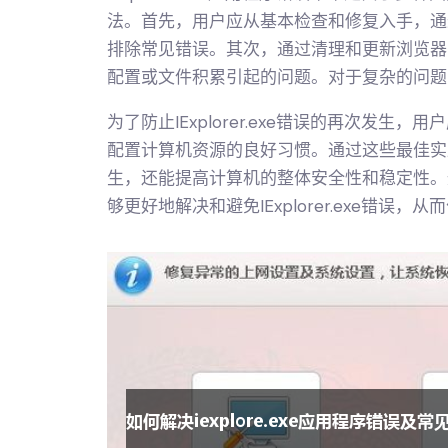
法。首先，用户应从基本检查和修复入手，通
排除常见错误。其次，通过清理和更新浏览器
配置或文件积累引起的问题。对于复杂的问题
为了防止IExplorer.exe错误的再次发
配置计算机资源的良好习惯。通过这些最佳实践，不
生，还能提高计算机的整体安全性和稳定性。
够更好地解决和避免IExplorer.exe错误