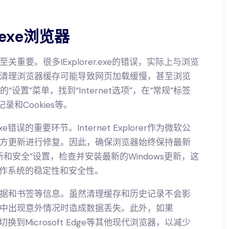
.exe浏览器
要。很多IExplorer.exe的错误，实际上与浏览
清理浏览器缓存可能导致网页加载缓慢，甚至浏览
r的“设置”菜单，找到“Internet选项”，在“常规”标签
和Cookies等。
e错误的重要环节。Internet Explorer作为微软公
方更新进行修复。因此，确保浏览器始终保持最新
新和安全”设置，检查并安装最新的Windows更新，这
提高操作系统的稳定性和安全性。
据和书签等信息。虽然清理缓存和历史记录不会影
中出现意外情况时造成数据丢失。此外，如果
虑切换到Microsoft Edge等其他现代浏览器，以减少