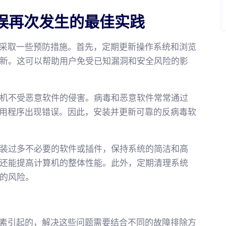
xe错误再次发生的最佳实践
，用户应采取一些预防措施。首先，定期更新操作系统和浏览
新。这可以帮助用户免受已知漏洞和安全风险的影
机不受恶意软件的侵害。病毒和恶意软件常常通过
xe等应用程序出现错误。因此，安装并更新可靠的反病毒软
装过多不必要的软件或插件，保持系统的简洁和高
还能提高计算机的整体性能。此外，定期清理系统
的风险。
于多种因素引起的，解决这些问题需要结合不同的故障排除方