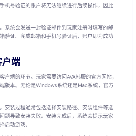
手机号验证的账户将无法继续进行后续操作，因此
。系统会发送一封验证邮件到玩家注册时填写的邮
箱验证。完成邮箱和手机号验证后，账户即为成功
客户端
客户端的环节。玩家需要访问AVA韩服的官方网站，
版本。无论是Windows系统还是Mac系统，官方
。安装过程通常包括选择安装路径、安装组件等选
问题导致安装失败。安装完成后，系统会提示玩家
择启动游戏。