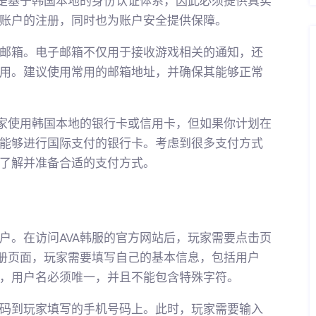
程是基于韩国本地的身份认证体系，因此必须提供真实
账户的注册，同时也为账户安全提供保障。
邮箱。电子邮箱不仅用于接收游戏相关的通知，还
用。建议使用常用的邮箱地址，并确保其能够正常
玩家使用韩国本地的银行卡或信用卡，但如果你计划在
能够进行国际支付的银行卡。考虑到很多支付方式
了解并准备合适的支付方式。
户。在访问AVA韩服的官方网站后，玩家需要点击页
注册页面，玩家需要填写自己的基本信息，包括用户
，用户名必须唯一，并且不能包含特殊字符。
码到玩家填写的手机号码上。此时，玩家需要输入