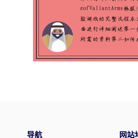
导航
网站