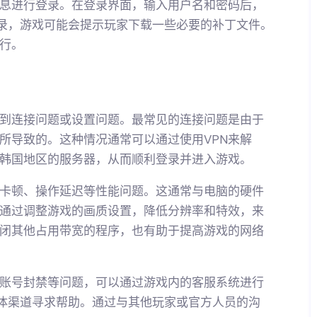
息进行登录。在登录界面，输入用户名和密码后，
登录，游戏可能会提示玩家下载一些必要的补丁文件。
行。
到连接问题或设置问题。最常见的连接问题是由于
所导致的。这种情况通常可以通过使用VPN来解
到韩国地区的服务器，从而顺利登录并进入游戏。
卡顿、操作延迟等性能问题。这通常与电脑的硬件
通过调整游戏的画质设置，降低分辨率和特效，来
闭其他占用带宽的程序，也有助于提高游戏的网络
账号封禁等问题，可以通过游戏内的客服系统进行
媒体渠道寻求帮助。通过与其他玩家或官方人员的沟