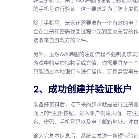
韩国手机号。由于AVA韩服的注册与验证流
的手机号进行验证。这一要求是为了防止虚假
除了手机号，玩家还需要准备一个有效的电子
会在注册和密码找回过程中起到至关重要的作
接收来自游戏方的邮件。
另外，虽然AVA韩服的注册流程不强制要求
游戏中购买虚拟物品或充值，你需要具备一个
只能通过本地银行卡进行操作，玩家需要事先
2、成功创建并验证账户
准备好资料后，接下来的步骤就是进行注册账
面上的“注册”按钮，进入账户创建页面。在
名、密码、手机号码以及电子邮箱地址。注意
输入完基本信息后，系统会发送一条短信验证