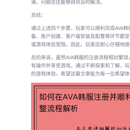
通，问题往往能够得到及时解决。
总结：
通过上述四个步骤，玩家可以顺利完成AVA
备、账户创建、客户端安装及配置等环节都至
或游戏体验受阻。因此，玩家应耐心仔细地按
总的来说，虽然AVA韩服的注册流程相对繁
有操作并享受游戏。通过不断探索和了解，玩
的游戏体验。希望这篇文章能为每一位希望体