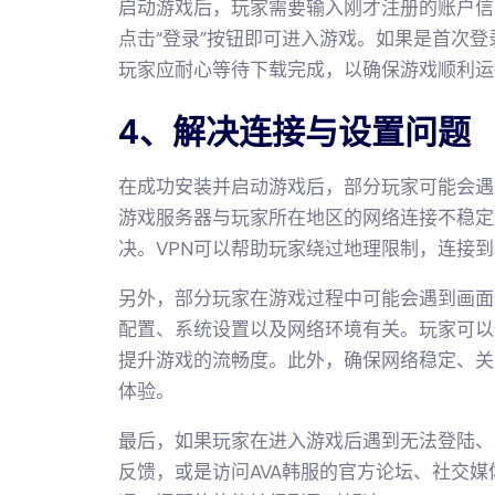
启动游戏后，玩家需要输入刚才注册的账户信
点击“登录”按钮即可进入游戏。如果是首次
玩家应耐心等待下载完成，以确保游戏顺利运
4、解决连接与设置问题
在成功安装并启动游戏后，部分玩家可能会遇
游戏服务器与玩家所在地区的网络连接不稳定
决。VPN可以帮助玩家绕过地理限制，连接
另外，部分玩家在游戏过程中可能会遇到画面
配置、系统设置以及网络环境有关。玩家可以
提升游戏的流畅度。此外，确保网络稳定、关
体验。
最后，如果玩家在进入游戏后遇到无法登陆、
反馈，或是访问AVA韩服的官方论坛、社交