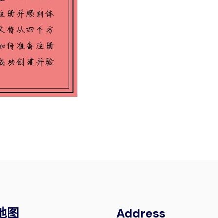
地图
Address