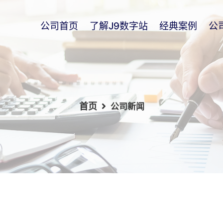
公司首页
了解j9数字站
经典案例
公
首页
公司新闻