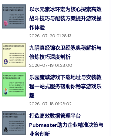
以水元素冰环宏为核心探索高效
战斗技巧与配装方案提升游戏操
作体验
2026-07-20 01:28:13
九阴真经锦衣卫经脉奥秘解析与
修炼技巧深度剖析
2026-07-19 01:28:00
乐园魔城游戏下载地址与安装教
程一站式服务帮助你畅享游戏乐
趣
2026-07-18 01:28:02
打造高效数据管理平台
Pubmaster助力企业精准决策与
业务创新