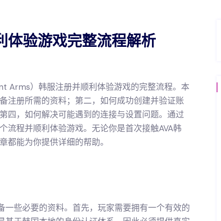
顺利体验游戏完整流程解析
Valiant Arms）韩服注册并顺利体验游戏的完整流程。本
备注册所需的资料；第二，如何成功创建并验证账
第四，如何解决可能遇到的连接与设置问题。通过
个流程并顺利体验游戏。无论你是首次接触AVA韩
章都能为你提供详细的帮助。
准备一些必要的资料。首先，玩家需要拥有一个有效的