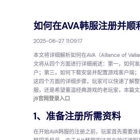
如何在AVA韩服注册并
2025-06-27 11:09:17
本文将详细解析如何在AVA（Alliance of 
文将从四个方面进行详细阐述：第一，如何准
户；第三，如何下载安装并配置游戏客户端；
这四个方面的详细步骤，玩家可以快速了解整
服，还是希望重温经典游戏的老玩家，本篇文
j9官网登录入口
1、准备注册所需资料
在开始AVA韩服的注册之前，玩家首先需要