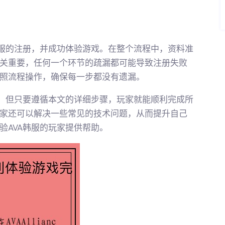
韩服的注册，并成功体验游戏。在整个流程中，资料准
关重要，任何一个环节的疏漏都可能导致注册失败
照流程操作，确保每一步都没有遗漏。
琐，但只要遵循本文的详细步骤，玩家就能顺利完成所
家还可以解决一些常见的技术问题，从而提升自己
验AVA韩服的玩家提供帮助。