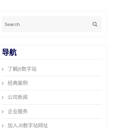
导航
了解j9数字站
经典案例
公司新闻
企业服务
加入J9数字站网址