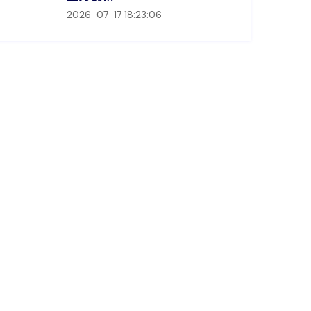
2026-07-17 18:23:06