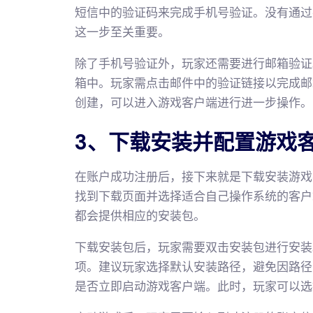
短信中的验证码来完成手机号验证。没有通过
这一步至关重要。
除了手机号验证外，玩家还需要进行邮箱验证
箱中。玩家需点击邮件中的验证链接以完成邮
创建，可以进入游戏客户端进行进一步操作。
3、下载安装并配置游戏
在账户成功注册后，接下来就是下载安装游戏
找到下载页面并选择适合自己操作系统的客户端
都会提供相应的安装包。
下载安装包后，玩家需要双击安装包进行安装
项。建议玩家选择默认安装路径，避免因路径
是否立即启动游戏客户端。此时，玩家可以选