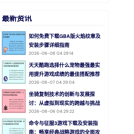
最新资讯
如何免费下载GBA版火焰纹章及
安装步骤详细指南
2026-08-08 04:29:14
天天酷跑选择什么宠物最强最实
用提升游戏成绩的最佳搭配推荐
2026-08-07 04:29:04
坐骑复制技术的创新与发展探
讨：从虚拟到现实的跨越与挑战
2026-08-06 04:29:22
命令与征服3游戏下载及安装指
南：畅享经典战略游戏的全面攻