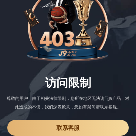
访问限制
尊敬的用户，由于相关法律限制，您所在地区无法访问J9产品，对
此造成的不便，我们深表歉意，您如有疑问请联系客服。
联系客服