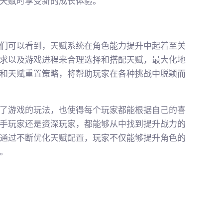
天赋时享受新的成长体验。
们可以看到，天赋系统在角色能力提升中起着至关
求以及游戏进程来合理选择和搭配天赋，最大化地
和天赋重置策略，将帮助玩家在各种挑战中脱颖而
了游戏的玩法，也使得每个玩家都能根据自己的喜
手玩家还是资深玩家，都能够从中找到提升战力的
通过不断优化天赋配置，玩家不仅能够提升角色的
。