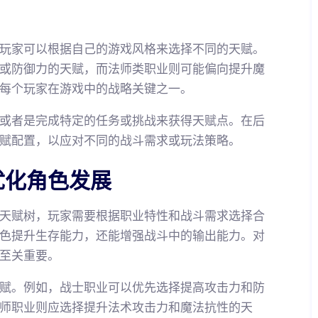
玩家可以根据自己的游戏风格来选择不同的天赋。
或防御力的天赋，而法师类职业则可能偏向提升魔
每个玩家在游戏中的战略关键之一。
或者是完成特定的任务或挑战来获得天赋点。在后
赋配置，以应对不同的战斗需求或玩法策略。
优化角色发展
天赋树，玩家需要根据职业特性和战斗需求选择合
色提升生存能力，还能增强战斗中的输出能力。对
至关重要。
赋。例如，战士职业可以优先选择提高攻击力和防
师职业则应选择提升法术攻击力和魔法抗性的天