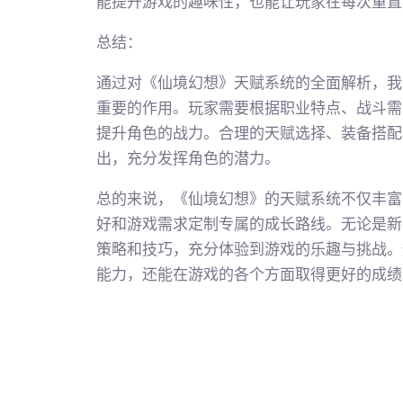
能提升游戏的趣味性，也能让玩家在每次重置
总结：
通过对《仙境幻想》天赋系统的全面解析，我
重要的作用。玩家需要根据职业特点、战斗需
提升角色的战力。合理的天赋选择、装备搭配
出，充分发挥角色的潜力。
总的来说，《仙境幻想》的天赋系统不仅丰富
好和游戏需求定制专属的成长路线。无论是新
策略和技巧，充分体验到游戏的乐趣与挑战。
能力，还能在游戏的各个方面取得更好的成绩