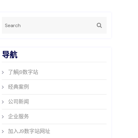
导航
了解j9数字站
经典案例
公司新闻
企业服务
加入J9数字站网址