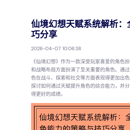
仙境幻想天赋系统解析：
巧分享
2026-04-07 10:06:38
《仙境幻想》作为一款深受玩家喜爱的角色扮
和战略布局方面扮演了至关重要的角色。通过
色在战斗、探索和社交等方面表现得更加出色
探讨如何通过天赋提升角色的综合能力，并分
得更好的成绩。