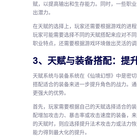
赋，以提高输出和生存能力。同时，一些职业
出潜力。
在天赋的选择上，玩家还需要根据游戏的进程
玩家可能需要选择不同的天赋搭配来应对不同
职业特点，还需要根据游戏环境做出灵活的调
3、天赋与装备搭配：提
天赋系统与装备系统在《仙境幻想》中是密切
搭配适合的装备来进一步提升角色的战力。通
更强大的优势。
首先，玩家需要根据自己的天赋选择适合的装
配增加攻击力、暴击率或攻击速度的装备，来
的天赋时，则应选择提升法术攻击力或法力恢
能力得到最大化的提升。