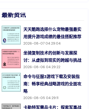
最新资讯
天天酷跑选择什么宠物最强最实
用提升游戏成绩的最佳搭配推荐
2026-08-07 04:29:04
坐骑复制技术的创新与发展探
讨：从虚拟到现实的跨越与挑战
2026-08-06 04:29:22
命令与征服3游戏下载及安装指
南：畅享经典战略游戏的全面攻
略
2026-08-05 04:29:11
卡勒特军需品卡片：探索军事战