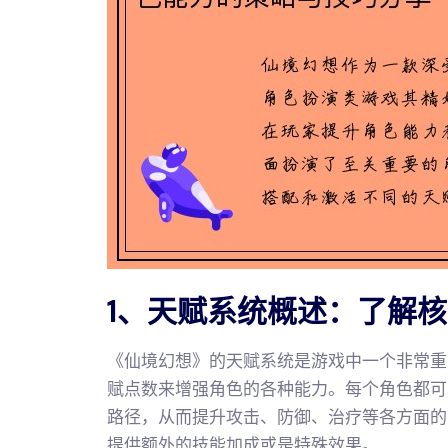
1、天赋系统概述：了解
《仙境幻想》的天赋系统是游戏中一个非常重
赋点数来增强角色的各种能力。每个角色都可
路径，从而提升攻击、防御、治疗等各方面的
提供额外的技能加成或是特殊效果。