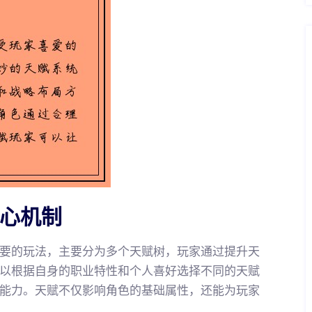
核心机制
要的玩法，主要分为多个天赋树，玩家通过提升天
以根据自身的职业特性和个人喜好选择不同的天赋
能力。天赋不仅影响角色的基础属性，还能为玩家