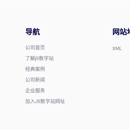
导航
网站
公司首页
XML
了解j9数字站
经典案例
公司新闻
企业服务
加入J9数字站网址