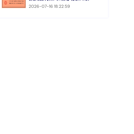
2026-07-16 18:22:59