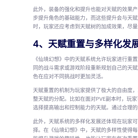
此外，装备的强化和提升也能对天赋的效果产
步提升角色的基础能力，而这些提升会与天赋
时，玩家还应考虑到天赋树的加成效果，尽量
4、天赋重置与多样化发
《仙境幻想》中的天赋系统允许玩家进行重置
同的战斗需求或游戏阶段重新规划自己的天赋
色在应对不同挑战时更加灵活。
天赋重置的机制为玩家提供了极大的自由度，
整天赋的分配。比如在面对PVE副本时，玩家
选择提高输出和控制能力的天赋。通过合理的
此外，天赋系统的多样化发展还体现在玩家可
择。在《仙境幻想》中，天赋的多样性使得每