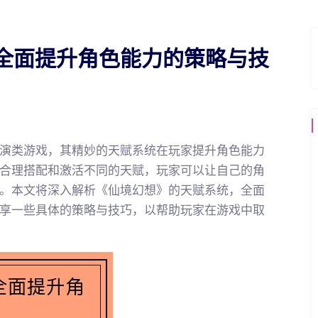
全面提升角色能力的策略与技
演类游戏，其精妙的天赋系统在玩家提升角色能力
合理搭配和激活不同的天赋，玩家可以让自己的角
。本文将深入解析《仙境幻想》的天赋系统，全面
享一些具体的策略与技巧，以帮助玩家在游戏中取