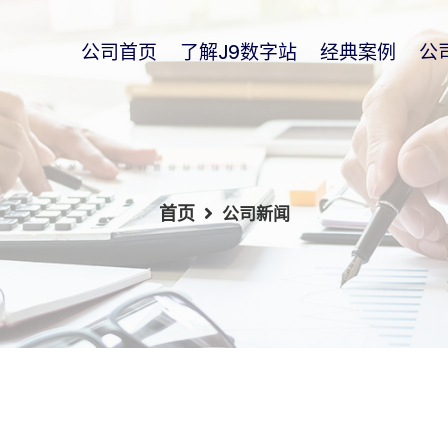
公司首页
了解j9数字站
经典案例
公
首页
公司新闻