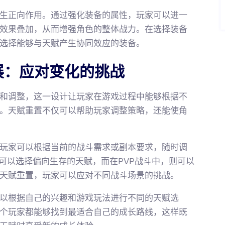
生正向作用。通过强化装备的属性，玩家可以进一
效果叠加，从而增强角色的整体战力。在选择装备
选择能够与天赋产生协同效应的装备。
展：应对变化的挑战
和调整，这一设计让玩家在游戏过程中能够根据不
。天赋重置不仅可以帮助玩家调整策略，还能使角
玩家可以根据当前的战斗需求或副本要求，随时调
可以选择偏向生存的天赋，而在PVP战斗中，则可以
天赋重置，玩家可以应对不同战斗场景的挑战。
以根据自己的兴趣和游戏玩法进行不同的天赋选
个玩家都能够找到最适合自己的成长路线，这样既